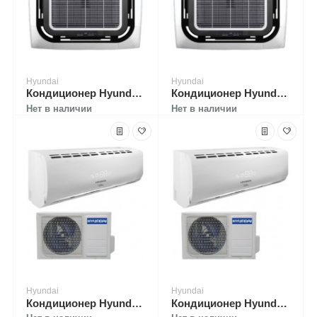
Hyundai
Hyundai
Кондиционер Hyundai H-ALT1-48H-UI033
Кондиционер Hyundai H-ALT1-60H-UI034
Нет в наличии
Нет в наличии
Hyundai
Hyundai
Кондиционер Hyundai H-AR2-18H-UI019
Кондиционер Hyundai H-AR2-24H-UI020