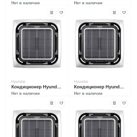
Нет в наличии
Нет в наличии
Hyundai
Hyundai
Кондиционер Hyundai H-ALT1-24H-UI031
Кондиционер Hyundai H-ALT1-36H-UI032
Нет в наличии
Нет в наличии