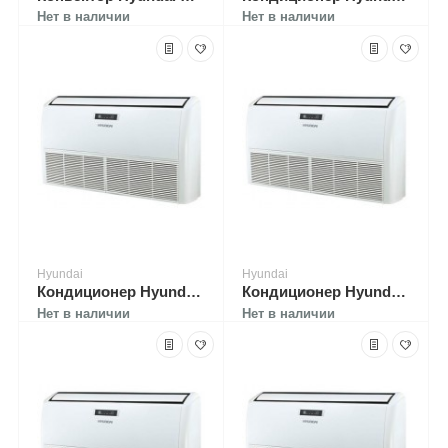
Нет в наличии
Нет в наличии
Hyundai
Hyundai
Кондиционер Hyundai H-ALC1-24H-UI036
Кондиционер Hyundai H-ALC1-36H-UI037
Нет в наличии
Нет в наличии