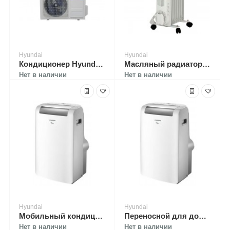
Hyundai
Hyundai
Кондиционер Hyundai H-AR3-24H-UI024
Масляный радиатор Hyundai H-HO-7-07-UI892
Нет в наличии
Нет в наличии
Hyundai
Hyundai
Мобильный кондиционер Hyundai H-AP3-09H-UI004
Переносной для дома Hyundai H-AP3-12H-UI005
Нет в наличии
Нет в наличии