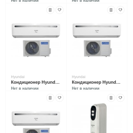
Нет в наличии
Нет в наличии
Hyundai
Hyundai
Кондиционер Hyundai H-AR3-09H-UI021
Кондиционер Hyundai H-AR3-18H-UI023
Нет в наличии
Нет в наличии