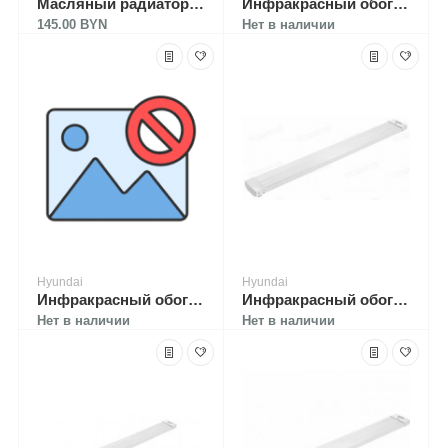
Масляный радиатор Hyundai H-HO-3-07-UI892
Инфракрасный обогреватель Hyundai H-HC2-08-UI689
145.00 BYN
Нет в наличии
Hyundai
Hyundai
Инфракрасный обогреватель Hyundai H-HC2-15-UI697
Инфракрасный обогреватель Hyundai H-HC2-20-UI691
Нет в наличии
Нет в наличии