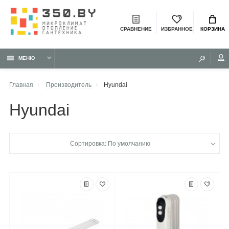
СРАВНЕНИЕ
ИЗБРАННОЕ
КОРЗИНА
МЕНЮ
Главная
Производитель
Hyundai
Hyundai
Сортировка: По умолчанию