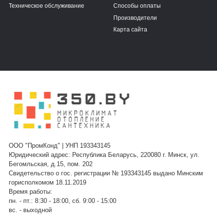
Техническое обслуживание
Способы оплаты
Производители
Карта сайта
ООО "ПромКонд" | УНП 193343145
Юридический адрес: Республика Беларусь, 220080 г. Минск, ул.
Бегомльская, д.15, пом. 202
Свидетельство о гос. регистрации № 193343145 выдано Минским
горисполкомом 18.11.2019
Время работы:
пн. - пт.: 8:30 - 18:00, сб. 9:00 - 15:00
вс. - выходной