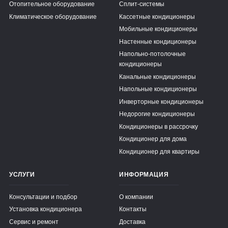
Отопительное оборудование
Сплит-системы
Климатическое оборудование
Кассетные кондиционеры
Мобильные кондиционеры
Настенные кондиционеры
Напольно-потолочные
кондиционеры
Канальные кондиционеры
Напольные кондиционеры
Инверторные кондиционеры
Недорогие кондиционеры
Кондиционеры в рассрочку
Кондиционер для дома
Кондиционер для квартиры
УСЛУГИ
ИНФОРМАЦИЯ
Консультации и подбор
О компании
Установка кондиционера
Контакты
Сервис и ремонт
Доставка