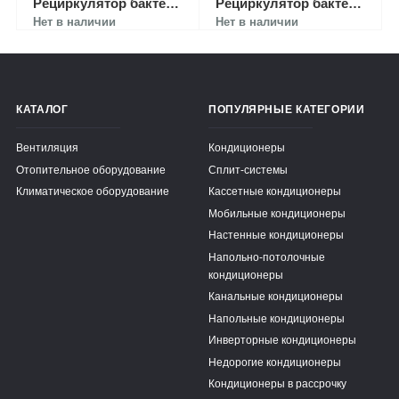
Рециркулятор бактерицидный Milerd DZR-1 / Р-001
Рециркулятор бактерицидный Milerd DZR-6 / Р-006
Нет в наличии
Нет в наличии
КАТАЛОГ
ПОПУЛЯРНЫЕ КАТЕГОРИИ
Вентиляция
Кондиционеры
Отопительное оборудование
Сплит-системы
Климатическое оборудование
Кассетные кондиционеры
Мобильные кондиционеры
Настенные кондиционеры
Напольно-потолочные
кондиционеры
Канальные кондиционеры
Напольные кондиционеры
Инверторные кондиционеры
Недорогие кондиционеры
Кондиционеры в рассрочку