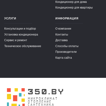
Кондиционер для дома
Кондиционер для квартиры
УСЛУГИ
ИНФОРМАЦИЯ
Консультации и подбор
О компании
Установка кондиционера
Контакты
Сервис и ремонт
Доставка
Техническое обслуживание
Способы оплаты
Производители
Карта сайта