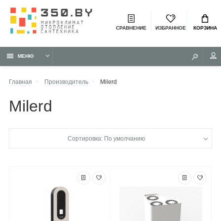
СРАВНЕНИЕ
ИЗБРАННОЕ
КОРЗИНА
МЕНЮ
Главная
Производитель
Milerd
Milerd
Сортировка: По умолчанию