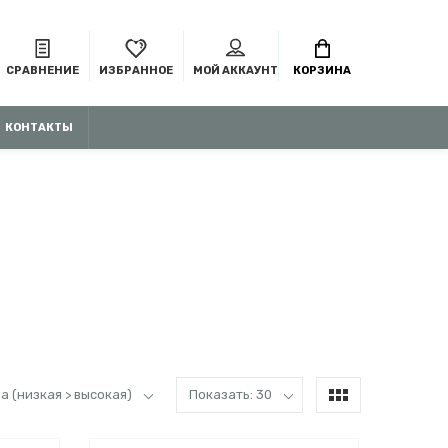
СРАВНЕНИЕ
ИЗБРАННОЕ
МОЙ АККАУНТ
КОРЗИНА
КОНТАКТЫ
а (низкая > высокая)
Показать: 30