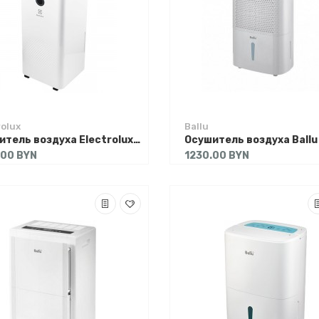
rolux
Ballu
Осушитель воздуха Electrolux EDH-25L
Осушитель воздуха Ballu
.00 BYN
1230.00 BYN