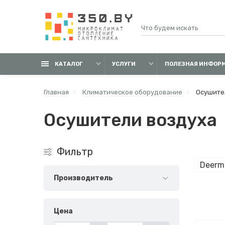
КАТАЛОГ
УСЛУГИ
ПОЛЕЗНАЯ ИНФОР
Главная
Климатическое оборудование
Осушите
Осушители воздуха
Фильтр
Deerm
Производитель
Цена