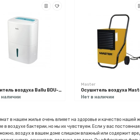
Master
Осушитель воздуха Ballu BDU-60L
в наличии
Нет в наличии
мат в нашем жилье очень влияет на здоровье и качество нашей 
 в воздухе бактерии, но мы их чувствуем. Если у вас постоянная
зможно, воздух в вашем доме слишком влажный или содержит вр