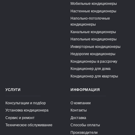
Мобильные кондиционеры
Настенные кондиционеры
Напольно-потолочные
кондиционеры
Канальные кондиционеры
Напольные кондиционеры
Инверторные кондиционеры
Недорогие кондиционеры
Кондиционеры в рассрочку
Кондиционер для дома
Кондиционер для квартиры
УСЛУГИ
ИНФОРМАЦИЯ
Консультации и подбор
О компании
Установка кондиционера
Контакты
Сервис и ремонт
Доставка
Техническое обслуживание
Способы оплаты
Производители