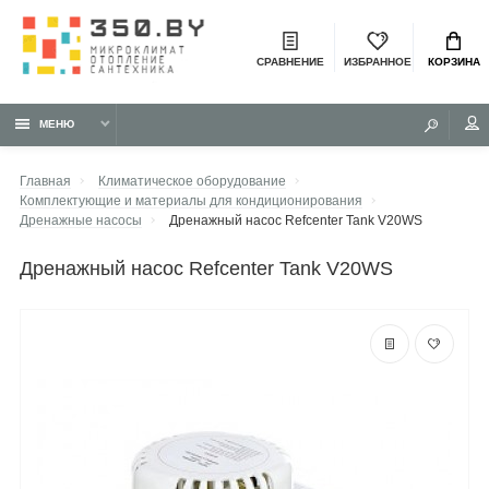
СРАВНЕНИЕ
ИЗБРАННОЕ
КОРЗИНА
МЕНЮ
Главная
Климатическое оборудование
Комплектующие и материалы для кондиционирования
Дренажные насосы
Дренажный насос Refcenter Tank V20WS
дренажный насос Refcenter Tank V20WS