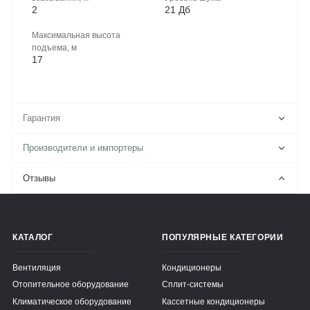
2
21 Дб
Максимальная высота
подъема, м
17
Гарантия
Производители и импортеры
Отзывы
КАТАЛОГ
ПОПУЛЯРНЫЕ КАТЕГОРИИ
Вентиляция
Кондиционеры
Отопительное оборудование
Сплит-системы
Климатическое оборудование
Кассетные кондиционеры