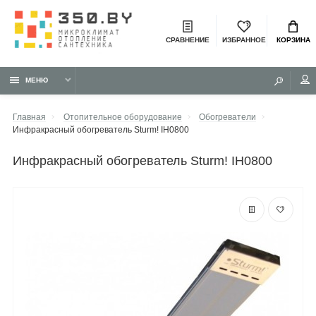
СРАВНЕНИЕ
ИЗБРАННОЕ
КОРЗИНА
МЕНЮ
Главная
Отопительное оборудование
Обогреватели
Инфракрасный обогреватель Sturm! IH0800
инфракрасный обогреватель Sturm! IH0800