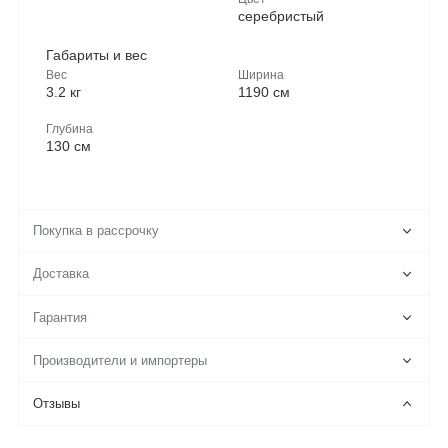
серебристый
Габариты и вес
Вес
Ширина
3.2 кг
1190 см
Глубина
130 см
Покупка в рассрочку
Доставка
Гарантия
Производители и импортеры
Отзывы