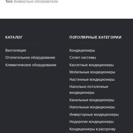
Теги:
Комнатные обогреватели
КАТАЛОГ
ПОПУЛЯРНЫЕ КАТЕГОРИИ
Вентиляция
Кондиционеры
Отопительное оборудование
Сплит-системы
Климатическое оборудование
Кассетные кондиционеры
Мобильные кондиционеры
Настенные кондиционеры
Напольно-потолочные
кондиционеры
Канальные кондиционеры
Напольные кондиционеры
Инверторные кондиционеры
Недорогие кондиционеры
Кондиционеры в рассрочку