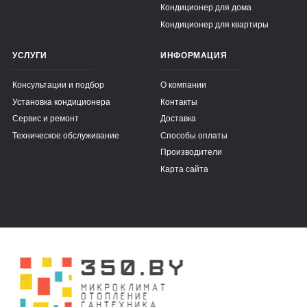
Кондиционер для дома
Кондиционер для квартиры
УСЛУГИ
ИНФОРМАЦИЯ
Консультации и подбор
О компании
Установка кондиционера
Контакты
Сервис и ремонт
Доставка
Техническое обслуживание
Способы оплаты
Производители
Карта сайта