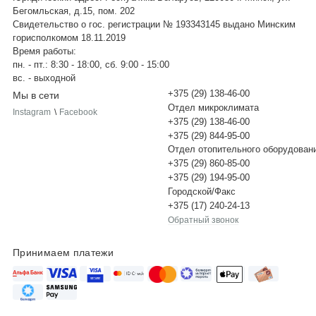
Бегомльская, д.15, пом. 202
Свидетельство о гос. регистрации № 193343145 выдано Минским
горисполкомом 18.11.2019
Время работы:
пн. - пт.: 8:30 - 18:00, сб. 9:00 - 15:00
вс. - выходной
+375 (29) 138-46-00
Мы в сети
Отдел микроклимата
Instagram
\
Facebook
+375 (29) 138-46-00
+375 (29) 844-95-00
Отдел отопительного оборудован
+375 (29) 860-85-00
+375 (29) 194-95-00
Городской/Факс
+375 (17) 240-24-13
Обратный звонок
Принимаем платежи