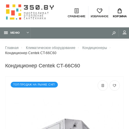
СРАВНЕНИЕ
ИЗБРАННОЕ
КОРЗИНА
МЕНЮ
Главная
Климатическое оборудование
Кондиционеры
Кондиционер Centek CT-66C60
кондиционер Centek CT-66C60
ТОП ПРОДАЖ НА РЫНКЕ СНГ!