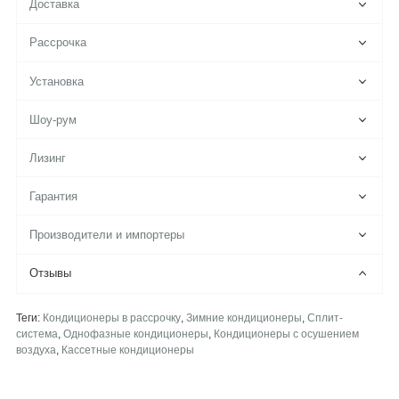
Доставка
Рассрочка
Установка
Шоу-рум
Лизинг
Гарантия
Производители и импортеры
Отзывы
Теги:
Кондиционеры в рассрочку
,
Зимние кондиционеры
,
Сплит-
система
,
Однофазные кондиционеры
,
Кондиционеры с осушением
воздуха
,
Кассетные кондиционеры