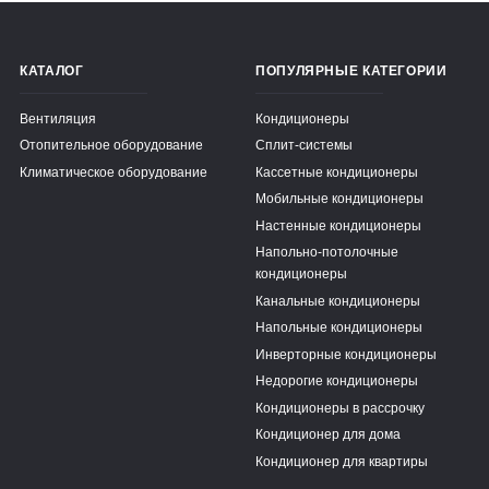
КАТАЛОГ
ПОПУЛЯРНЫЕ КАТЕГОРИИ
Вентиляция
Кондиционеры
Отопительное оборудование
Сплит-системы
Климатическое оборудование
Кассетные кондиционеры
Мобильные кондиционеры
Настенные кондиционеры
Напольно-потолочные
кондиционеры
Канальные кондиционеры
Напольные кондиционеры
Инверторные кондиционеры
Недорогие кондиционеры
Кондиционеры в рассрочку
Кондиционер для дома
Кондиционер для квартиры