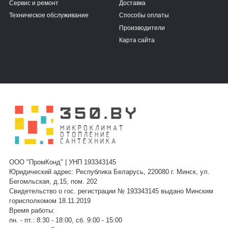
Сервис и ремонт
Доставка
Техническое обслуживание
Способы оплаты
Производители
Карта сайта
ООО "ПромКонд" | УНП 193343145
Юридический адрес: Республика Беларусь, 220080 г. Минск, ул.
Бегомльская, д.15, пом. 202
Свидетельство о гос. регистрации № 193343145 выдано Минским
горисполкомом 18.11.2019
Время работы:
пн. - пт.: 8:30 - 18:00, сб. 9:00 - 15:00