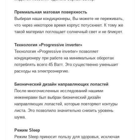
Премиальная матовая поверхность
Выбирая наши кондиционеры, Вы можете не переживать,
что через некоторое время корпус потускнеет. К тому же
такой материал поглощает солнечный свет и не бликует.
Технология «Progressive inverter»
Технология «Progressive inverter» позволяет
кондиционеру при работе на минимальных оборотах
потреблять всего 45 Ватт. Это существенно уменьшит
расходы на электроэнергию.
Бионический дизайн направляющих лопастей
После многочисленных исследований нашими
инженерами был выбран бионический дизайн
направляющих лопастей, которые повторяют контуры
листа. Это позволило значительно снизить уровень
шума.
Режим Sleep
Режим Sleep приносит пользу для здоровья, исключая