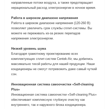
направленные потоки воздуха, а также предотвращает
нерациональный расход электроэнергии в ночное время.
Работа в широком диапазоне напряжения
Работа в широком диапазоне напряжения (120-260 В)
позволяет увеличить срок службы сплит-системы. Вы
можете не переживать из-за резких перепадов
напряжения электроэнергии.
Низкий уровень шума
Благодаря грамотному проектированию всех
комплектующих сплит-систем Centek-Air, мы добились
максимально тихой работы для нашей продукции. Наши
кондиционеры не смогут потревожить даже самый чуткий
сон.
Инновационная система самоочистки «Self-cleaning
Plus»
Инновационная система самоочистки «Self-cleaning Plus»
обеспечивает комплексную глубокую очистку как
внутреннего, так и наружного блока кондиционера.