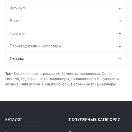
Шоу-рум
Лизинг
Гарантия
Производители и импортеры
Отзывы
Теги:
Кондиционеры в рассрочку
,
Зимние кондиционеры
,
Сплит-
система
,
Однофазные кондиционеры
,
Кондиционеры с осушением
воздуха
,
Инверторные кондиционеры
,
Настенные кондиционеры
КАТАЛОГ
ПОПУЛЯРНЫЕ КАТЕГОРИИ