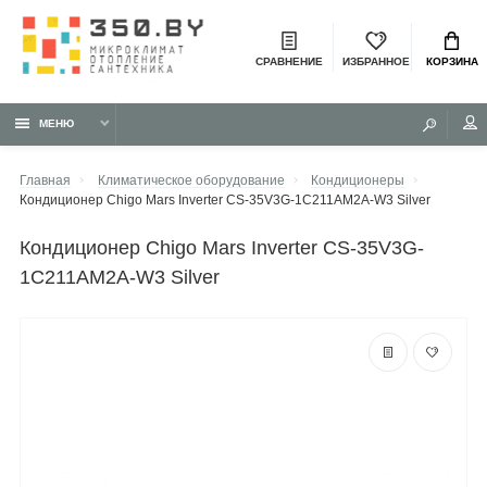
СРАВНЕНИЕ
ИЗБРАННОЕ
КОРЗИНА
МЕНЮ
Главная
Климатическое оборудование
Кондиционеры
Кондиционер Chigo Mars Inverter CS-35V3G-1C211AM2A-W3 Silver
кондиционер Chigo Mars Inverter CS-35V3G-
1C211AM2A-W3 Silver