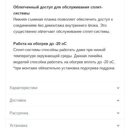
Облегченный доступ для обслуживания сплит-
системы
Нижняя съемная планка позволяет обеспечить доступ к
соединениям без демонтажа внутреннего блока. Это
существенно облегчает обслуживание сплит-системы.
Работа на обогрев до -20 oC
Сплит-системы способны работать даже при низкой
температуре окружающей среды. Данная линейка
моделей способна работать на обогрев вплоть до -20 oC.
*при монтаже обязательно установка подогрева поддона
Характеристики
Доставка
Рассрочка
Установка