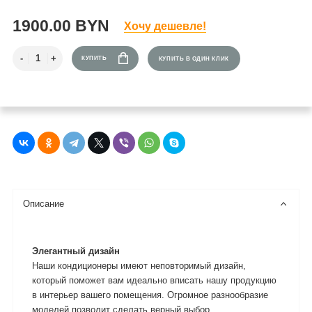
1900.00 BYN
Хочу дешевле!
КУПИТЬ
КУПИТЬ В ОДИН КЛИК
Описание
Элегантный дизайн
Наши кондиционеры имеют неповторимый дизайн,
который поможет вам идеально вписать нашу продукцию
в интерьер вашего помещения. Огромное разнообразие
моделей позволит сделать верный выбор.