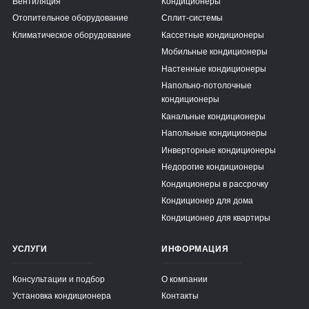
Вентиляция
Кондиционеры
Отопительное оборудование
Сплит-системы
Климатическое оборудование
Кассетные кондиционеры
Мобильные кондиционеры
Настенные кондиционеры
Напольно-потолочные
кондиционеры
Канальные кондиционеры
Напольные кондиционеры
Инверторные кондиционеры
Недорогие кондиционеры
Кондиционеры в рассрочку
Кондиционер для дома
Кондиционер для квартиры
УСЛУГИ
ИНФОРМАЦИЯ
Консультации и подбор
О компании
Установка кондиционера
Контакты