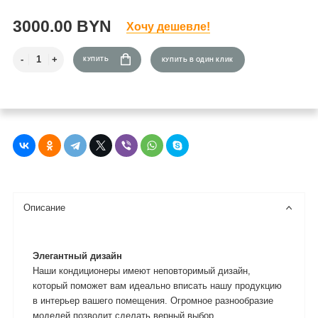
3000.00 BYN
Хочу дешевле!
КУПИТЬ
КУПИТЬ В ОДИН КЛИК
Описание
Элегантный дизайн
Наши кондиционеры имеют неповторимый дизайн,
который поможет вам идеально вписать нашу продукцию
в интерьер вашего помещения. Огромное разнообразие
моделей позволит сделать верный выбор.