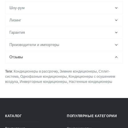
Шоу-рум
Лизинг
Гарантия
Производители и импортеры
Отзывы
Теги:
Кондиционеры в рассрочку
,
Зимние кондиционеры
,
Сплит-
система
,
Однофазные кондиционеры
,
Кондиционеры с осушением
воздуха
,
Инверторные кондиционеры
,
Настенные кондиционеры
КАТАЛОГ
ПОПУЛЯРНЫЕ КАТЕГОРИИ