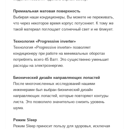
Премиальная матовая поверхность
Выбирая наши кондиционеры, Вы можете не переживать,
что через некоторое время корпус потускнеет. К тому же
такой материал поглощает солнечный свет и не бликует.
Технология «Progressive inverter»
Технология «Progressive inverter» позволяет
кондиционеру при работе на минимальных оборотах
потреблять всего 45 Ватт. Это существенно уменьшит
расходы на электроэнергию.
Бионический дизайн направляющих лопастей
После многочисленных исследований нашими
инженерами был выбран бионический дизайн
направляющих лопастей, которые повторяют контуры
листа. Это позволило значительно снизить уровень
шума.
Режим Sleep
Режим Sleep приносит пользу для здоровья, исключая