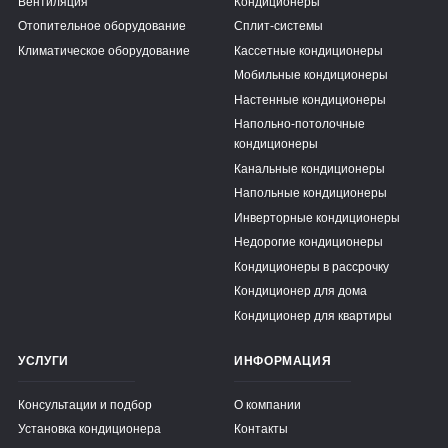
Вентиляция
Кондиционеры
Отопительное оборудование
Сплит-системы
Климатическое оборудование
Кассетные кондиционеры
Мобильные кондиционеры
Настенные кондиционеры
Напольно-потолочные
кондиционеры
Канальные кондиционеры
Напольные кондиционеры
Инверторные кондиционеры
Недорогие кондиционеры
Кондиционеры в рассрочку
Кондиционер для дома
Кондиционер для квартиры
УСЛУГИ
ИНФОРМАЦИЯ
Консультации и подбор
О компании
Установка кондиционера
Контакты