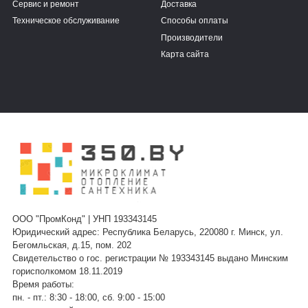
Сервис и ремонт
Доставка
Техническое обслуживание
Способы оплаты
Производители
Карта сайта
ООО "ПромКонд" | УНП 193343145
Юридический адрес: Республика Беларусь, 220080 г. Минск, ул.
Бегомльская, д.15, пом. 202
Свидетельство о гос. регистрации № 193343145 выдано Минским
горисполкомом 18.11.2019
Время работы:
пн. - пт.: 8:30 - 18:00, сб. 9:00 - 15:00