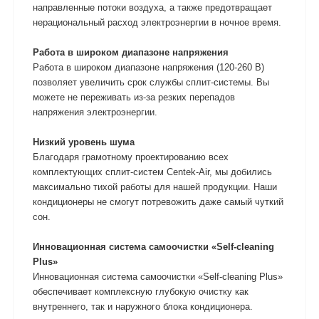
направленные потоки воздуха, а также предотвращает
нерациональный расход электроэнергии в ночное время.
Работа в широком диапазоне напряжения
Работа в широком диапазоне напряжения (120-260 В)
позволяет увеличить срок службы сплит-системы. Вы
можете не переживать из-за резких перепадов
напряжения электроэнергии.
Низкий уровень шума
Благодаря грамотному проектированию всех
комплектующих сплит-систем Centek-Air, мы добились
максимально тихой работы для нашей продукции. Наши
кондиционеры не смогут потревожить даже самый чуткий
сон.
Инновационная система самоочистки «Self-cleaning
Plus»
Инновационная система самоочистки «Self-cleaning Plus»
обеспечивает комплексную глубокую очистку как
внутреннего, так и наружного блока кондиционера.