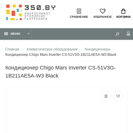
СРАВНЕНИЕ
ИЗБРАННОЕ
КОРЗИНА
МЕНЮ
Главная
Климатическое оборудование
Кондиционеры
Кондиционер Chigo Mars Inverter CS-51V3G-1B211AE5A-W3 Black
кондиционер Chigo Mars Inverter CS-51V3G-
1B211AE5A-W3 Black