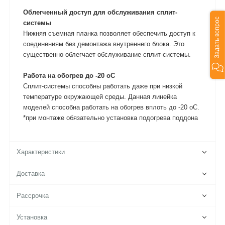
Облегченный доступ для обслуживания сплит-
Задать вопрос
системы
Нижняя съемная планка позволяет обеспечить доступ к
соединениям без демонтажа внутреннего блока. Это
существенно облегчает обслуживание сплит-системы.
Работа на обогрев до -20 oC
Сплит-системы способны работать даже при низкой
температуре окружающей среды. Данная линейка
моделей способна работать на обогрев вплоть до -20 oC.
*при монтаже обязательно установка подогрева поддона
Характеристики
Доставка
Рассрочка
Установка