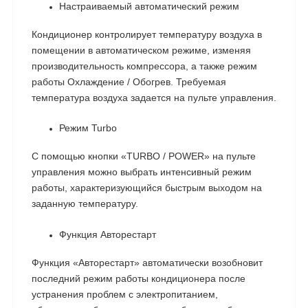
Настраиваемый автоматический режим
Кондиционер контролирует температуру воздуха в
помещении в автоматическом режиме, изменяя
производительность компрессора, а также режим
работы Охлаждение / Обогрев. Требуемая
температура воздуха задается на пульте управления.
Режим Turbo
С помощью кнопки «TURBO / POWER» на пульте
управления можно выбрать интенсивный режим
работы, характеризующийся быстрым выходом на
заданную температуру.
Функция Авторестарт
Функция «Авторестарт» автоматически возобновит
последний режим работы кондиционера после
устранения проблем с электропитанием,