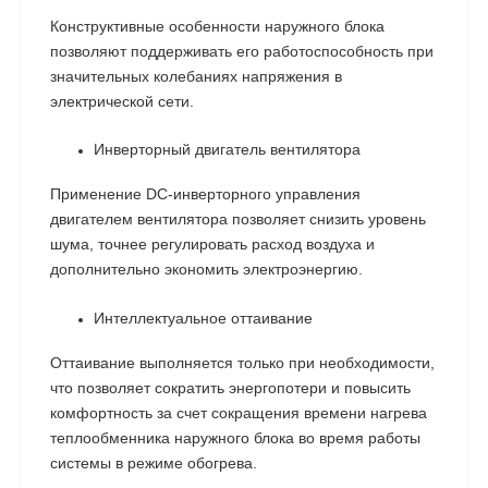
Конструктивные особенности наружного блока
позволяют поддерживать его работоспособность при
значительных колебаниях напряжения в
электрической сети.
Инверторный двигатель вентилятора
Применение DC-инверторного управления
двигателем вентилятора позволяет снизить уровень
шума, точнее регулировать расход воздуха и
дополнительно экономить электроэнергию.
Интеллектуальное оттаивание
Оттаивание выполняется только при необходимости,
что позволяет сократить энергопотери и повысить
комфортность за счет сокращения времени нагрева
теплообменника наружного блока во время работы
системы в режиме обогрева.