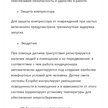
обеспечивая безопасность и удобство в работе.
Защита компрессора
Для защиты компрессора от повреждений при частых
включениях предусмотрена трехминутная задержка
запуска.
Экодатчик
При помощи датчика присутствия регистрируется
наличие людей в помещении и их передвижение, в
соответствии с чем работа кондиционера
автоматически адаптируется под создание наиболее
комфортных условий для человека. Датчик света
системы Ecopilot контролирует уменьшение
освещенности в помещении и в зависимости от этого
система корректирует установку температуры для
обеспечения энергосбережения.