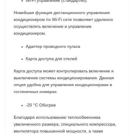
Wi-Fi управление (стандартно)
Новейшая функция дистанционного управления
кондиционером по Wi-Fi сети позволяет удаленно
осуществлять включение и управление
кондиционером.
Адаптер проводного пульта
Карта доступа для отелей
Карта доступа может контролировать включение и
выключение системы кондиционирования. Данная
опция удобна для управления кондиционерами в
гостиничных номерах.
-20 °C Обогрев
Благодаря использованию теплообменника
увеличенного размера, специального компрессора,
вентилятора повышенной мощности, а также