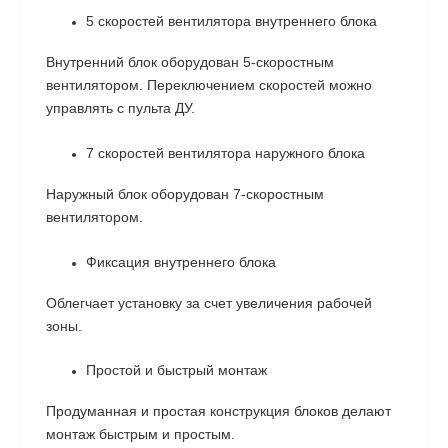
5 скоростей вентилятора внутреннего блока
Внутренний блок оборудован 5-скоростным
вентилятором. Переключением скоростей можно
управлять с пульта ДУ.
7 скоростей вентилятора наружного блока
Наружный блок оборудован 7-скоростным
вентилятором.
Фиксация внутреннего блока
Облегчает установку за счет увеличения рабочей
зоны.
Простой и быстрый монтаж
Продуманная и простая конструкция блоков делают
монтаж быстрым и простым.