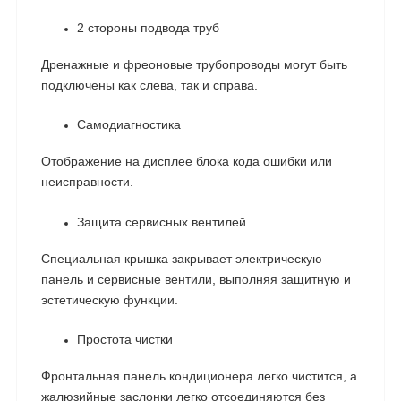
2 стороны подвода труб
Дренажные и фреоновые трубопроводы могут быть
подключены как слева, так и справа.
Самодиагностика
Отображение на дисплее блока кода ошибки или
неисправности.
Защита сервисных вентилей
Специальная крышка закрывает электрическую
панель и сервисные вентили, выполняя защитную и
эстетическую функции.
Простота чистки
Фронтальная панель кондиционера легко чистится, а
жалюзийные заслонки легко отсоединяются без