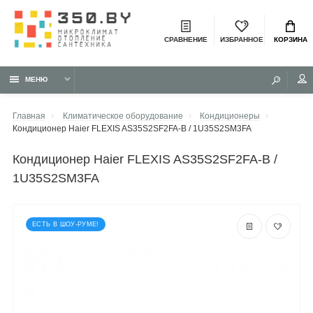
СРАВНЕНИЕ
ИЗБРАННОЕ
КОРЗИНА
МЕНЮ
Главная
Климатическое оборудование
Кондиционеры
Кондиционер Haier FLEXIS AS35S2SF2FA-B / 1U35S2SM3FA
кондиционер Haier FLEXIS AS35S2SF2FA-B /
1U35S2SM3FA
ЕСТЬ В ШОУ-РУМЕ!