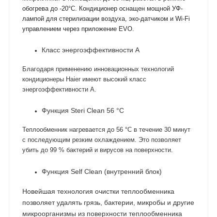
обогрева до -20°C. Кондиционер оснащен мощной УФ-
лампой для стерилизации воздуха, эко-датчиком и Wi-Fi
управлением через приложение EVO.
Класс энергоэффективности A
Благодаря применению инновационных технологий
кондиционеры Haier имеют высокий класс
энергоэффективности А.
Функция Steri Clean 56 °C
Теплообменник нагревается до 56 °C в течение 30 минут
с последующим резким охлаждением. Это позволяет
убить до 99 % бактерий и вирусов на поверхности.
Функция Self Clean (внутренний блок)
Новейшая технология очистки теплообменника
позволяет удалять грязь, бактерии, микробы и другие
микроорганизмы из поверхности теплообменника