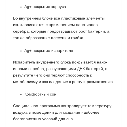
Ag+ покрытие корпуса
Во внутреннем блоке все пластиковые элементы
изготавливаются с применением нано-ионов
серебра, которые предотвращают рост бактерий, а
так же образование плесени и грибка.
Ag+ покрытие испарителя
Испаритель внутреннего блока покрывается нано-
ионами серебра, разрушающими ДНК бактерий, в
результате чего они теряют способность к
метаболизму и как следствие к росту и размножению.
Комфортный сон
Специальная программа контролирует температуру
воздуха в помещении для создания наиболее
благоприятных условий для сна.