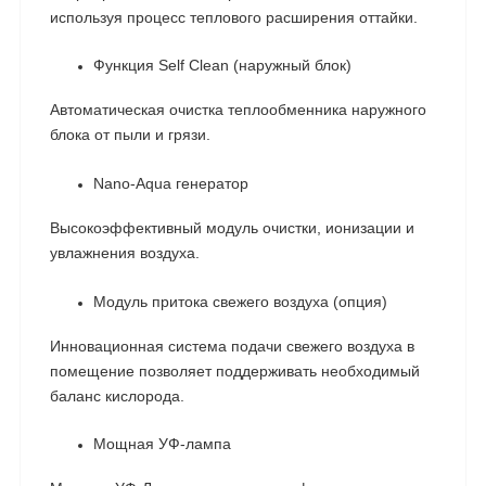
используя процесс теплового расширения оттайки.
Функция Self Clean (наружный блок)
Автоматическая очистка теплообменника наружного
блока от пыли и грязи.
Nano-Aqua генератор
Высокоэффективный модуль очистки, ионизации и
увлажнения воздуха.
Модуль притока свежего воздуха (опция)
Инновационная система подачи свежего воздуха в
помещение позволяет поддерживать необходимый
баланс кислорода.
Мощная УФ-лампа