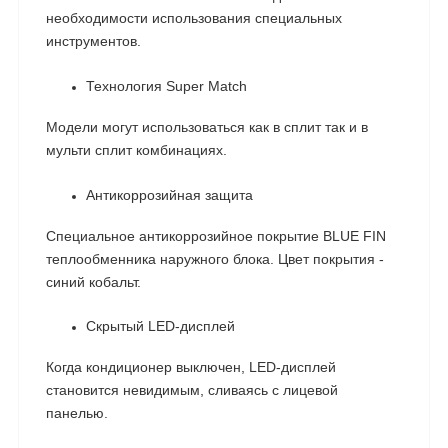
необходимости использования специальных
инструментов.
Технология Super Match
Модели могут использоваться как в сплит так и в
мульти сплит комбинациях.
Антикоррозийная защита
Специальное антикоррозийное покрытие BLUE FIN
теплообменника наружного блока. Цвет покрытия -
синий кобальт.
Скрытый LED-дисплей
Когда кондиционер выключен, LED-дисплей
становится невидимым, сливаясь с лицевой
панелью.