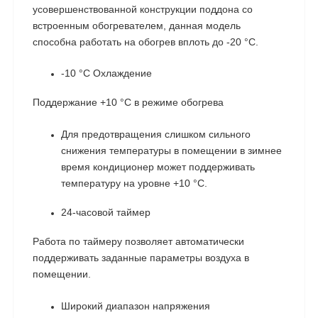
усовершенствованной конструкции поддона со
встроенным обогревателем, данная модель
способна работать на обогрев вплоть до -20 °С.
-10 °C Охлаждение
Поддержание +10 °С в режиме обогрева
Для предотвращения слишком сильного
снижения температуры в помещении в зимнее
время кондиционер может поддерживать
температуру на уровне +10 °С.
24-часовой таймер
Работа по таймеру позволяет автоматически
поддерживать заданные параметры воздуха в
помещении.
Широкий диапазон напряжения