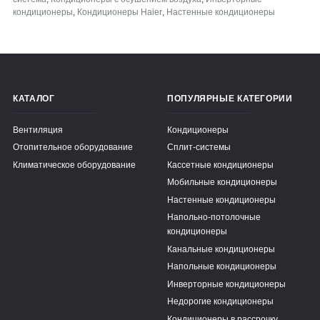
кондиционеры
,
Кондиционеры Haier
,
Настенные кондиционеры
КАТАЛОГ
ПОПУЛЯРНЫЕ КАТЕГОРИИ
Вентиляция
Кондиционеры
Отопительное оборудование
Сплит-системы
Климатическое оборудование
Кассетные кондиционеры
Мобильные кондиционеры
Настенные кондиционеры
Напольно-потолочные
кондиционеры
Канальные кондиционеры
Напольные кондиционеры
Инверторные кондиционеры
Недорогие кондиционеры
Кондиционеры в рассрочку