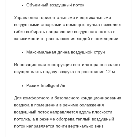
Объемный воздушный поток
Управление горизонтальными и вертикальными
воздушными створками с помощью пульта позволяет
гибко выбирать направление воздушного потока в
зависимости от расположения людей в помещении.
Максимальная длина воздушной струи
Инновационная конструкция вентилятора позволяет
осуществлять подачу воздуха на расстояние 12 м.
Режим Intelligent Air
Для комфортного и безопасного кондиционирования
воздуха в помещении в режиме охлаждения
воздушный поток направляется вдоль плоскости
потолка, а в режиме обогрева теплый воздушный
поток направляется почти вертикально вниз.