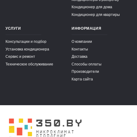
Кондиционер для дома
Кондиционер для квартиры
УСЛУГИ
ИНФОРМАЦИЯ
Консультации и подбор
О компании
Установка кондиционера
Контакты
Сервис и ремонт
Доставка
Техническое обслуживание
Способы оплаты
Производители
Карта сайта