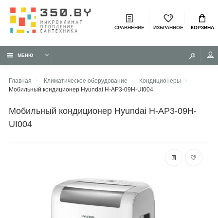
СРАВНЕНИЕ
ИЗБРАННОЕ
КОРЗИНА
МЕНЮ
Главная
Климатическое оборудование
Кондиционеры
Мобильный кондиционер Hyundai H-AP3-09H-UI004
мобильный кондиционер Hyundai H-AP3-09H-
UI004