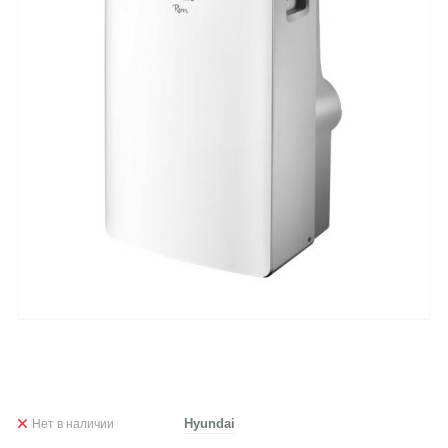
Нет в наличии
Hyundai