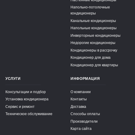
Напольно-потолочные
кондиционеры
Канальные кондиционеры
Напольные кондиционеры
Инверторные кондиционеры
Недорогие кондиционеры
Кондиционеры в рассрочку
Кондиционер для дома
Кондиционер для квартиры
УСЛУГИ
ИНФОРМАЦИЯ
Консультации и подбор
О компании
Установка кондиционера
Контакты
Сервис и ремонт
Доставка
Техническое обслуживание
Способы оплаты
Производители
Карта сайта