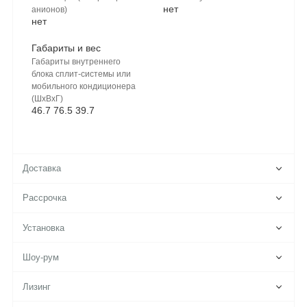
нет
анионов)
нет
Габариты и вес
Габариты внутреннего
блока сплит-системы или
мобильного кондиционера
(ШхВхГ)
46.7 76.5 39.7
Доставка
Рассрочка
Установка
Шоу-рум
Лизинг