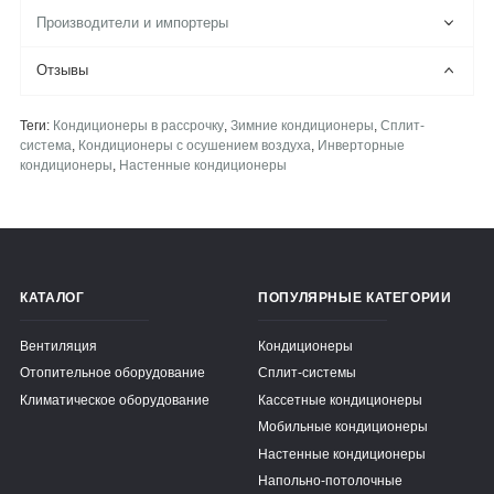
Производители и импортеры
Отзывы
Теги:
Кондиционеры в рассрочку
,
Зимние кондиционеры
,
Сплит-
система
,
Кондиционеры с осушением воздуха
,
Инверторные
кондиционеры
,
Настенные кондиционеры
КАТАЛОГ
ПОПУЛЯРНЫЕ КАТЕГОРИИ
Вентиляция
Кондиционеры
Отопительное оборудование
Сплит-системы
Климатическое оборудование
Кассетные кондиционеры
Мобильные кондиционеры
Настенные кондиционеры
Напольно-потолочные