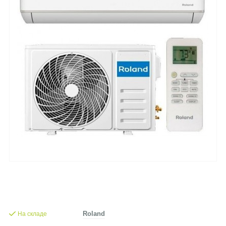
На складе
Roland