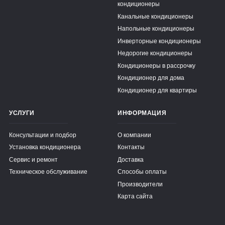
кондиционеры
Канальные кондиционеры
Напольные кондиционеры
Инверторные кондиционеры
Недорогие кондиционеры
Кондиционеры в рассрочку
Кондиционер для дома
Кондиционер для квартиры
УСЛУГИ
ИНФОРМАЦИЯ
Консультации и подбор
О компании
Установка кондиционера
Контакты
Сервис и ремонт
Доставка
Техническое обслуживание
Способы оплаты
Производители
Карта сайта