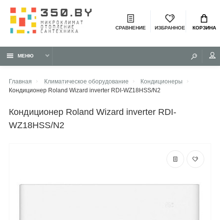
СРАВНЕНИЕ
ИЗБРАННОЕ
КОРЗИНА
МЕНЮ
Главная
Климатическое оборудование
Кондиционеры
Кондиционер Roland Wizard inverter RDI-WZ18HSS/N2
кондиционер Roland Wizard inverter RDI-
WZ18HSS/N2