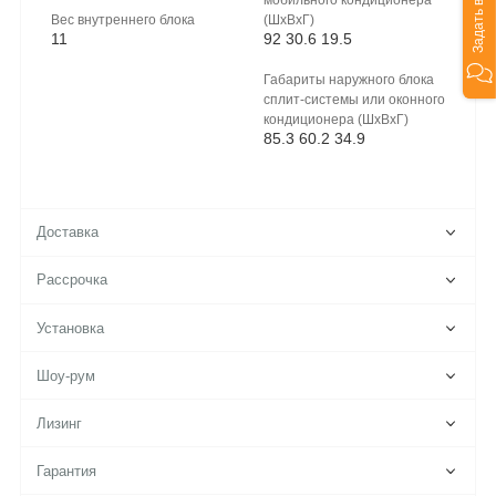
Задать вопрос
Вес внутреннего блока
(ШхВхГ)
11
92 30.6 19.5
Габариты наружного блока
сплит-системы или оконного
кондиционера (ШxВxГ)
85.3 60.2 34.9
Доставка
Рассрочка
Установка
Шоу-рум
Лизинг
Гарантия