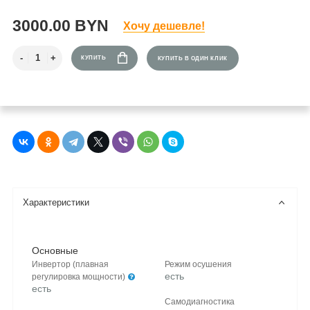
3000.00 BYN
Хочу дешевле!
КУПИТЬ
КУПИТЬ В ОДИН КЛИК
Характеристики
Основные
Инвертор (плавная
Режим осушения
есть
регулировка мощности)
есть
Самодиагностика