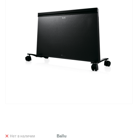
Нет в наличии
Ballu