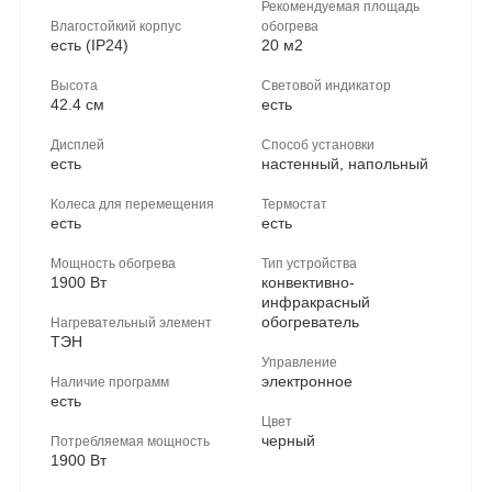
Рекомендуемая площадь
Влагостойкий корпус
обогрева
есть (IP24)
20 м2
Высота
Световой индикатор
42.4 см
есть
Дисплей
Способ установки
есть
настенный, напольный
Колеса для перемещения
Термостат
есть
есть
Мощность обогрева
Тип устройства
1900 Вт
конвективно-
инфракрасный
обогреватель
Нагревательный элемент
ТЭН
Управление
электронное
Наличие программ
есть
Цвет
черный
Потребляемая мощность
1900 Вт