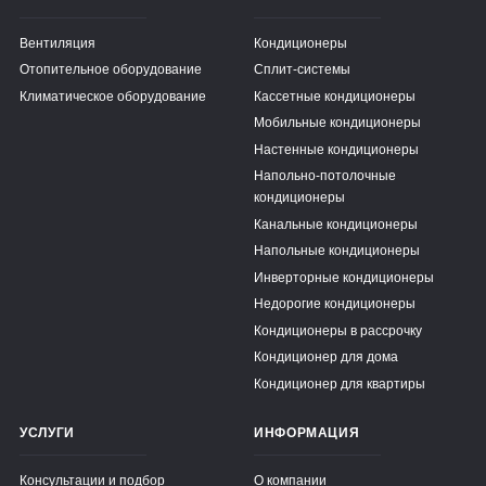
Вентиляция
Кондиционеры
Отопительное оборудование
Сплит-системы
Климатическое оборудование
Кассетные кондиционеры
Мобильные кондиционеры
Настенные кондиционеры
Напольно-потолочные
кондиционеры
Канальные кондиционеры
Напольные кондиционеры
Инверторные кондиционеры
Недорогие кондиционеры
Кондиционеры в рассрочку
Кондиционер для дома
Кондиционер для квартиры
УСЛУГИ
ИНФОРМАЦИЯ
Консультации и подбор
О компании