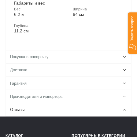
Габариты и вес
Вес
Ширина
6.2 кг
64 см
Задать вопрос
Глубина
11.2 см
Покупка в рассрочку
Доставка
Гарантия
Производители и импортеры
Отзывы
КАТАЛОГ
ПОПУЛЯРНЫЕ КАТЕГОРИИ