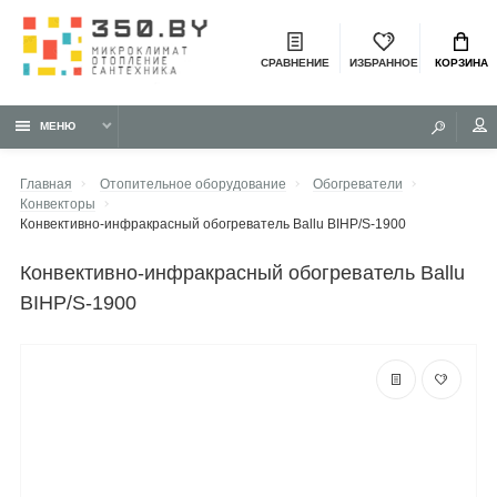
СРАВНЕНИЕ
ИЗБРАННОЕ
КОРЗИНА
МЕНЮ
Главная
Отопительное оборудование
Обогреватели
Конвекторы
Конвективно-инфракрасный обогреватель Ballu BIHP/S-1900
конвективно-инфракрасный обогреватель Ballu
BIHP/S-1900