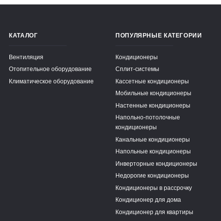
КАТАЛОГ
ПОПУЛЯРНЫЕ КАТЕГОРИИ
Вентиляция
Кондиционеры
Отопительное оборудование
Сплит-системы
Климатическое оборудование
Кассетные кондиционеры
Мобильные кондиционеры
Настенные кондиционеры
Напольно-потолочные
кондиционеры
Канальные кондиционеры
Напольные кондиционеры
Инверторные кондиционеры
Недорогие кондиционеры
Кондиционеры в рассрочку
Кондиционер для дома
Кондиционер для квартиры