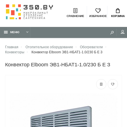
СРАВНЕНИЕ
ИЗБРАННОЕ
КОРЗИНА
МЕНЮ
Главная
Отопительное оборудование
Обогреватели
Конвекторы
Конвектор Elboom ЭВ1-НБАТ1-1.0/230 Б Е З
конвектор Elboom ЭВ1-НБАТ1-1.0/230 Б Е З