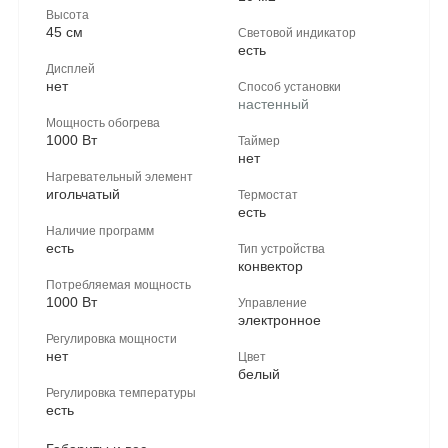
Высота
45 см
Световой индикатор
есть
Дисплей
нет
Способ установки
настенный
Мощность обогрева
1000 Вт
Таймер
нет
Нагревательный элемент
игольчатый
Термостат
есть
Наличие программ
есть
Тип устройства
конвектор
Потребляемая мощность
1000 Вт
Управление
электронное
Регулировка мощности
нет
Цвет
белый
Регулировка температуры
есть