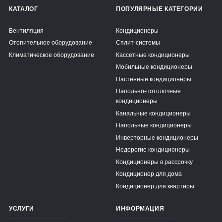
КАТАЛОГ
ПОПУЛЯРНЫЕ КАТЕГОРИИ
Вентиляция
Кондиционеры
Отопительное оборудование
Сплит-системы
Климатическое оборудование
Кассетные кондиционеры
Мобильные кондиционеры
Настенные кондиционеры
Напольно-потолочные
кондиционеры
Канальные кондиционеры
Напольные кондиционеры
Инверторные кондиционеры
Недорогие кондиционеры
Кондиционеры в рассрочку
Кондиционер для дома
Кондиционер для квартиры
УСЛУГИ
ИНФОРМАЦИЯ