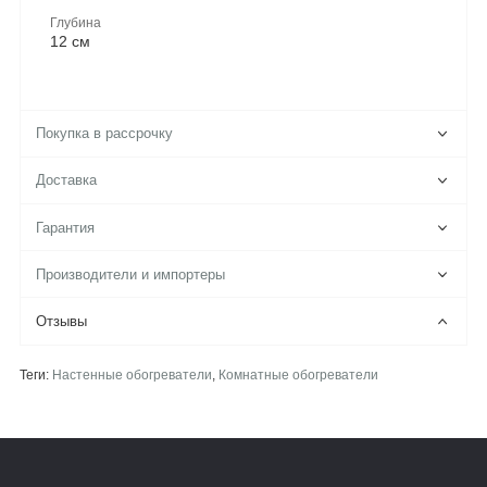
Глубина
12 см
Покупка в рассрочку
Доставка
Гарантия
Производители и импортеры
Отзывы
Теги:
Настенные обогреватели
,
Комнатные обогреватели