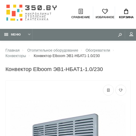
СРАВНЕНИЕ
ИЗБРАННОЕ
КОРЗИНА
МЕНЮ
Главная
Отопительное оборудование
Обогреватели
Конвекторы
Конвектор Elboom ЭВ1-НБАТ1-1.0/230
конвектор Elboom ЭВ1-НБАТ1-1.0/230