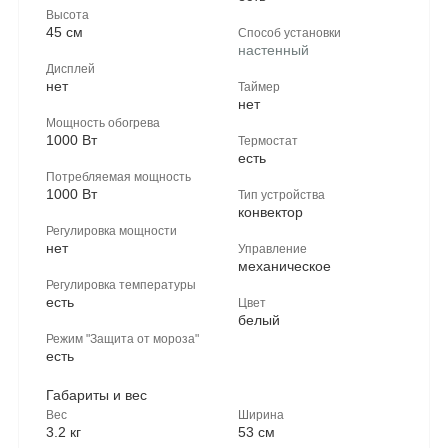
Высота
45 см
Способ установки
настенный
Дисплей
нет
Таймер
нет
Мощность обогрева
1000 Вт
Термостат
есть
Потребляемая мощность
1000 Вт
Тип устройства
конвектор
Регулировка мощности
нет
Управление
механическое
Регулировка температуры
есть
Цвет
белый
Режим "Защита от мороза"
есть
Габариты и вес
Вес
Ширина
3.2 кг
53 см