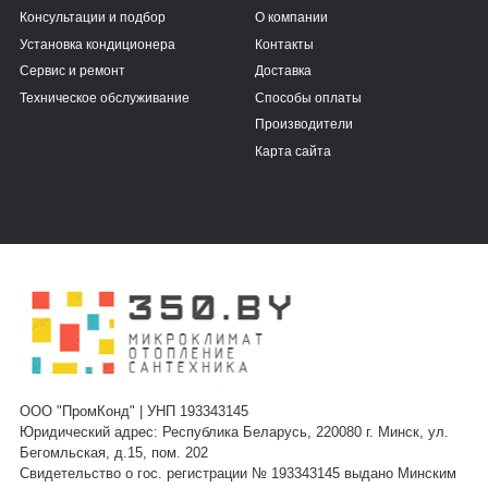
Консультации и подбор
О компании
Установка кондиционера
Контакты
Сервис и ремонт
Доставка
Техническое обслуживание
Способы оплаты
Производители
Карта сайта
ООО "ПромКонд" | УНП 193343145
Юридический адрес: Республика Беларусь, 220080 г. Минск, ул.
Бегомльская, д.15, пом. 202
Свидетельство о гос. регистрации № 193343145 выдано Минским