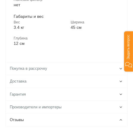
нет
Габариты и вес
Вес
Ширина
3.4 кг
45 см
Задать вопрос
Глубина
12 см
Покупка в рассрочку
Доставка
Гарантия
Производители и импортеры
Отзывы