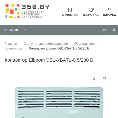
СРАВНЕНИЕ
ИЗБРАННОЕ
КОРЗИНА
МЕНЮ
Главная
Отопительное оборудование
Обогреватели
Конвекторы
Конвектор Elboom ЭВ1-УБАТ1-0.5/230 Б
конвектор Elboom ЭВ1-УБАТ1-0.5/230 Б