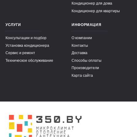
Кондиционер для дома
Кондиционер для квартиры
УСЛУГИ
ИНФОРМАЦИЯ
Консультации и подбор
О компании
Установка кондиционера
Контакты
Сервис и ремонт
Доставка
Техническое обслуживание
Способы оплаты
Производители
Карта сайта