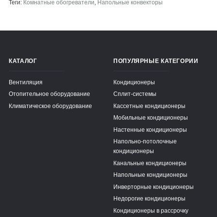
Теги:
Комнатные обогреватели
,
Напольные конвекторы
КАТАЛОГ
ПОПУЛЯРНЫЕ КАТЕГОРИИ
Вентиляция
Кондиционеры
Отопительное оборудование
Сплит-системы
Климатическое оборудование
Кассетные кондиционеры
Мобильные кондиционеры
Настенные кондиционеры
Напольно-потолочные
кондиционеры
Канальные кондиционеры
Напольные кондиционеры
Инверторные кондиционеры
Недорогие кондиционеры
Кондиционеры в рассрочку