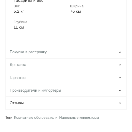
Габариты и вес
Вес
Ширина
5.2 кг
76 см
Глубина
11 см
Покупка в рассрочку
Доставка
Гарантия
Производители и импортеры
Отзывы
Теги:
Комнатные обогреватели
,
Напольные конвекторы