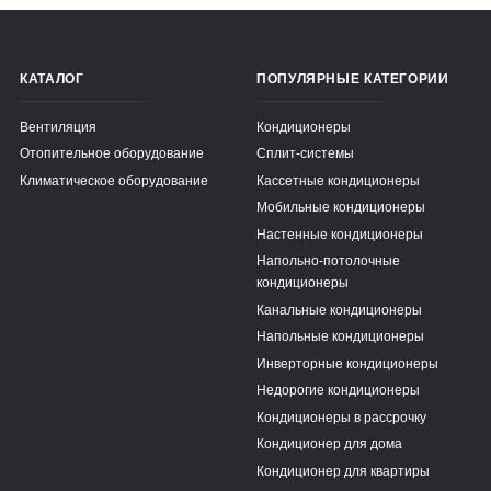
КАТАЛОГ
ПОПУЛЯРНЫЕ КАТЕГОРИИ
Вентиляция
Кондиционеры
Отопительное оборудование
Сплит-системы
Климатическое оборудование
Кассетные кондиционеры
Мобильные кондиционеры
Настенные кондиционеры
Напольно-потолочные
кондиционеры
Канальные кондиционеры
Напольные кондиционеры
Инверторные кондиционеры
Недорогие кондиционеры
Кондиционеры в рассрочку
Кондиционер для дома
Кондиционер для квартиры