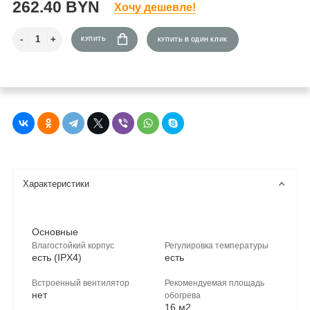
262.40 BYN
Хочу дешевле!
КУПИТЬ
КУПИТЬ В ОДИН КЛИК
Характеристики
Основные
Влагостойкий корпус
Регулировка температуры
есть (IPX4)
есть
Встроенный вентилятор
Рекомендуемая площадь
нет
обогрева
16 м2