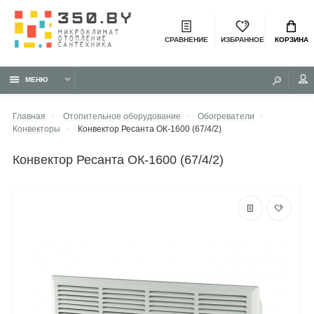
СРАВНЕНИЕ
ИЗБРАННОЕ
КОРЗИНА
МЕНЮ
Главная
Отопительное оборудование
Обогреватели
Конвекторы
Конвектор Ресанта ОК-1600 (67/4/2)
конвектор Ресанта ОК-1600 (67/4/2)