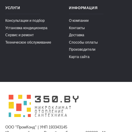
УСЛУГИ
ИНФОРМАЦИЯ
Консультации и подбор
О компании
Установка кондиционера
Контакты
Сервис и ремонт
Доставка
Техническое обслуживание
Способы оплаты
Производители
Карта сайта
ООО "ПромКонд" | УНП 193343145