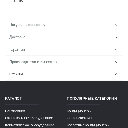
12 см
Покупка в рассрочку
Доставка
Гарантия
Производители и импортеры
Отзывы
КАТАЛОГ
ПОПУЛЯРНЫЕ КАТЕГОРИИ
Вентиляция
Кондиционеры
Отопительное оборудование
Сплит-системы
Климатическое оборудование
Кассетные кондиционеры