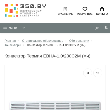
СРАВНЕНИЕ
ИЗБРАННОЕ
КОРЗИНА
МЕНЮ
Главная
Отопительное оборудование
Обогреватели
Конвекторы
Конвектор Термия ЕВНА-1.0/230С2М (ми)
конвектор Термия ЕВНА-1.0/230С2М (ми)