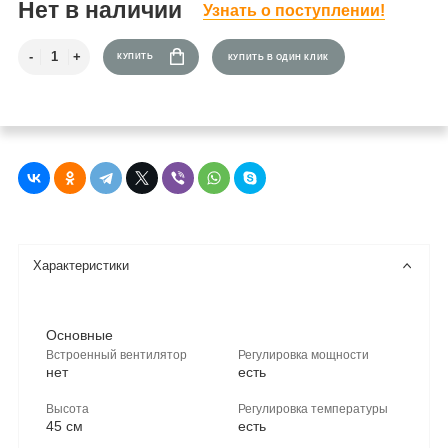
Нет в наличии
Узнать о поступлении!
КУПИТЬ
КУПИТЬ В ОДИН КЛИК
Характеристики
Основные
Встроенный вентилятор
Регулировка мощности
нет
есть
Высота
Регулировка температуры
45 см
есть