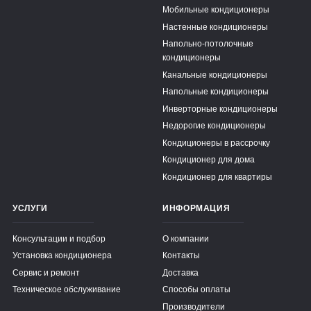
Мобильные кондиционеры
Настенные кондиционеры
Напольно-потолочные
кондиционеры
Канальные кондиционеры
Напольные кондиционеры
Инверторные кондиционеры
Недорогие кондиционеры
Кондиционеры в рассрочку
Кондиционер для дома
Кондиционер для квартиры
УСЛУГИ
ИНФОРМАЦИЯ
Консультации и подбор
О компании
Установка кондиционера
Контакты
Сервис и ремонт
Доставка
Техническое обслуживание
Способы оплаты
Производители