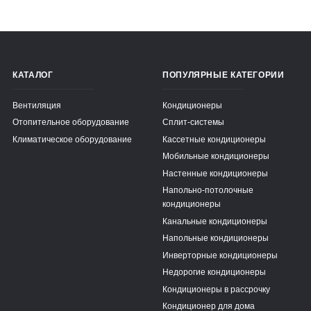
КАТАЛОГ
ПОПУЛЯРНЫЕ КАТЕГОРИИ
Вентиляция
Кондиционеры
Отопительное оборудование
Сплит-системы
Климатическое оборудование
Кассетные кондиционеры
Мобильные кондиционеры
Настенные кондиционеры
Напольно-потолочные
кондиционеры
Канальные кондиционеры
Напольные кондиционеры
Инверторные кондиционеры
Недорогие кондиционеры
Кондиционеры в рассрочку
Кондиционер для дома