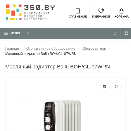
СРАВНЕНИЕ
ИЗБРАННОЕ
КОРЗИНА
МЕНЮ
Главная
Отопительное оборудование
Обогреватели
Масляный радиатор Ballu BOH/CL-07WRN
масляный радиатор Ballu BOH/CL-07WRN