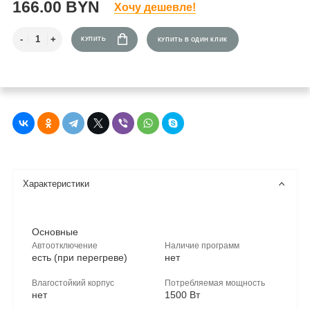
166.00 BYN
Хочу дешевле!
КУПИТЬ
КУПИТЬ В ОДИН КЛИК
Характеристики
Основные
Автоотключение
Наличие программ
есть (при перегреве)
нет
Влагостойкий корпус
Потребляемая мощность
нет
1500 Вт