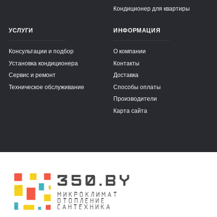
Кондиционер для квартиры
УСЛУГИ
ИНФОРМАЦИЯ
Консультации и подбор
О компании
Установка кондиционера
Контакты
Сервис и ремонт
Доставка
Техническое обслуживание
Способы оплаты
Производители
Карта сайта