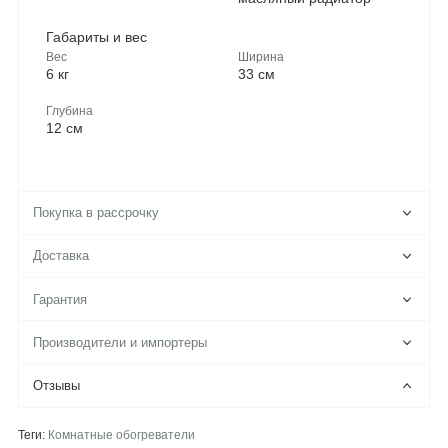
Габариты и вес
Вес
Ширина
6 кг
33 см
Глубина
12 см
Покупка в рассрочку
Доставка
Гарантия
Производители и импортеры
Отзывы
Теги:
Комнатные обогреватели