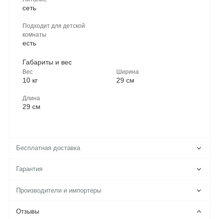
сеть
Подходит для детской
комнаты
есть
Габариты и вес
Вес
Ширина
10 кг
29 см
Длина
29 см
Бесплатная доставка
Гарантия
Производители и импортеры
Отзывы