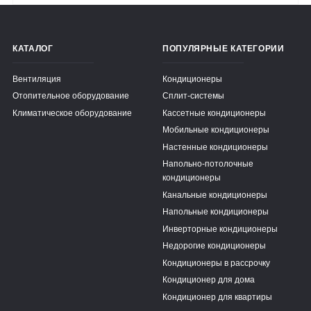
КАТАЛОГ
ПОПУЛЯРНЫЕ КАТЕГОРИИ
Вентиляция
Кондиционеры
Отопительное оборудование
Сплит-системы
Климатическое оборудование
Кассетные кондиционеры
Мобильные кондиционеры
Настенные кондиционеры
Напольно-потолочные
кондиционеры
Канальные кондиционеры
Напольные кондиционеры
Инверторные кондиционеры
Недорогие кондиционеры
Кондиционеры в рассрочку
Кондиционер для дома
Кондиционер для квартиры