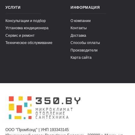
УСЛУГИ
ИНФОРМАЦИЯ
Консультации и подбор
О компании
Установка кондиционера
Контакты
Сервис и ремонт
Доставка
Техническое обслуживание
Способы оплаты
Производители
Карта сайта
ООО "ПромКонд" | УНП 193343145