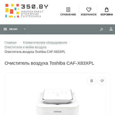
СРАВНЕНИЕ
ИЗБРАННОЕ
КОРЗИНА
МЕНЮ
Главная
Климатическое оборудование
Очистители и мойки воздуха
Очиститель воздуха Toshiba CAF-X83XPL
очиститель воздуха Toshiba CAF-X83XPL