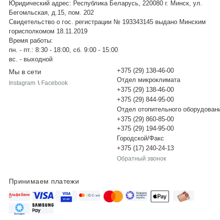
Юридический адрес: Республика Беларусь, 220080 г. Минск, ул.
Бегомльская, д.15, пом. 202
Свидетельство о гос. регистрации № 193343145 выдано Минским
горисполкомом 18.11.2019
Время работы:
пн. - пт.: 8:30 - 18:00, сб. 9:00 - 15:00
вс. - выходной
+375 (29) 138-46-00
Мы в сети
Отдел микроклимата
Instagram
\
Facebook
+375 (29) 138-46-00
+375 (29) 844-95-00
Отдел отопительного оборудован
+375 (29) 860-85-00
+375 (29) 194-95-00
Городской/Факс
+375 (17) 240-24-13
Обратный звонок
Принимаем платежи