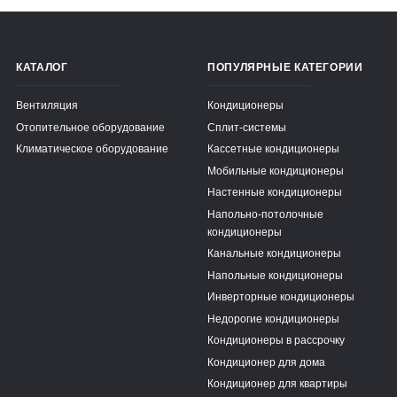
КАТАЛОГ
ПОПУЛЯРНЫЕ КАТЕГОРИИ
Вентиляция
Кондиционеры
Отопительное оборудование
Сплит-системы
Климатическое оборудование
Кассетные кондиционеры
Мобильные кондиционеры
Настенные кондиционеры
Напольно-потолочные
кондиционеры
Канальные кондиционеры
Напольные кондиционеры
Инверторные кондиционеры
Недорогие кондиционеры
Кондиционеры в рассрочку
Кондиционер для дома
Кондиционер для квартиры