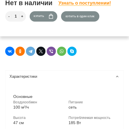
Нет в наличии
Узнать о поступлении!
КУПИТЬ
КУПИТЬ В ОДИН КЛИК
Характеристики
Основные
Воздухообмен
Питание
100 м³/ч
сеть
Высота
Потребляемая мощность
47 см
185 Вт