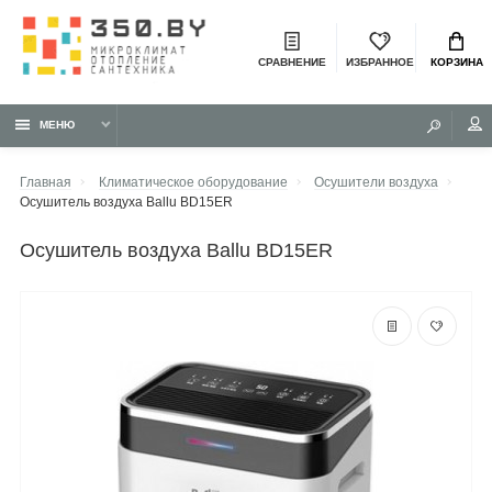
СРАВНЕНИЕ
ИЗБРАННОЕ
КОРЗИНА
МЕНЮ
Главная
Климатическое оборудование
Осушители воздуха
Осушитель воздуха Ballu BD15ER
осушитель воздуха Ballu BD15ER