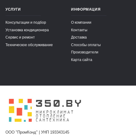
УСЛУГИ
ИНФОРМАЦИЯ
Консультации и подбор
О компании
Установка кондиционера
Контакты
Сервис и ремонт
Доставка
Техническое обслуживание
Способы оплаты
Производители
Карта сайта
ООО "ПромКонд" | УНП 193343145