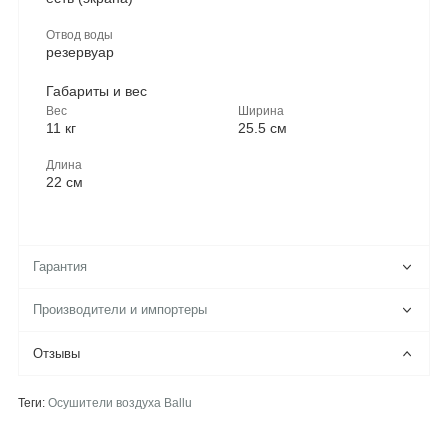
Отвод воды
резервуар
Габариты и вес
Вес
Ширина
11 кг
25.5 см
Длина
22 см
Гарантия
Производители и импортеры
Отзывы
Теги:
Осушители воздуха Ballu