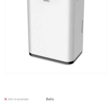
Нет в наличии
Ballu