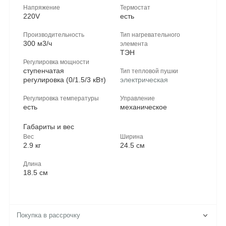
Напряжение
Термостат
220V
есть
Производительность
Тип нагревательного
300 м3/ч
элемента
ТЭН
Регулировка мощности
ступенчатая
Тип тепловой пушки
регулировка (0/1.5/3 кВт)
электрическая
Регулировка температуры
Управление
есть
механическое
Габариты и вес
Вес
Ширина
2.9 кг
24.5 см
Длина
18.5 см
Покупка в рассрочку