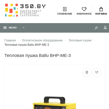
СРАВНЕНИЕ
ИЗБРАННОЕ
КОРЗИНА
МЕНЮ
Главная
Отопительное оборудование
Тепловые пушки
Тепловая пушка Ballu BHP-ME-3
тепловая пушка Ballu BHP-ME-3