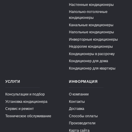
Настенные кондиционеры
Напольно-потолочные
кондиционеры
Канальные кондиционеры
Напольные кондиционеры
Инверторные кондиционеры
Недорогие кондиционеры
Кондиционеры в рассрочку
Кондиционер для дома
Кондиционер для квартиры
УСЛУГИ
ИНФОРМАЦИЯ
Консультации и подбор
О компании
Установка кондиционера
Контакты
Сервис и ремонт
Доставка
Техническое обслуживание
Способы оплаты
Производители
Карта сайта