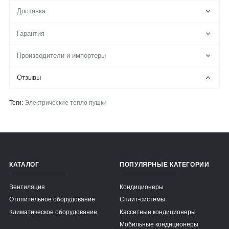
Доставка
Гарантия
Производители и импортеры
Отзывы
Теги:
Электрические тепло пушки
КАТАЛОГ
ПОПУЛЯРНЫЕ КАТЕГОРИИ
Вентиляция
Кондиционеры
Отопительное оборудование
Сплит-системы
Климатическое оборудование
Кассетные кондиционеры
Мобильные кондиционеры