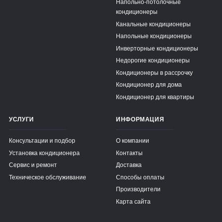
Напольно-потолочные
кондиционеры
Канальные кондиционеры
Напольные кондиционеры
Инверторные кондиционеры
Недорогие кондиционеры
Кондиционеры в рассрочку
Кондиционер для дома
Кондиционер для квартиры
УСЛУГИ
ИНФОРМАЦИЯ
Консультации и подбор
О компании
Установка кондиционера
Контакты
Сервис и ремонт
Доставка
Техническое обслуживание
Способы оплаты
Производители
Карта сайта