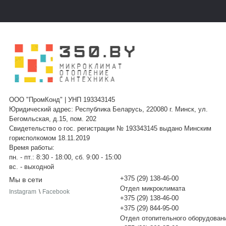
ООО "ПромКонд" | УНП 193343145
Юридический адрес: Республика Беларусь, 220080 г. Минск, ул.
Бегомльская, д.15, пом. 202
Свидетельство о гос. регистрации № 193343145 выдано Минским
горисполкомом 18.11.2019
Время работы:
пн. - пт.: 8:30 - 18:00, сб. 9:00 - 15:00
вс. - выходной
+375 (29) 138-46-00
Мы в сети
Отдел микроклимата
Instagram
\
Facebook
+375 (29) 138-46-00
+375 (29) 844-95-00
Отдел отопительного оборудован