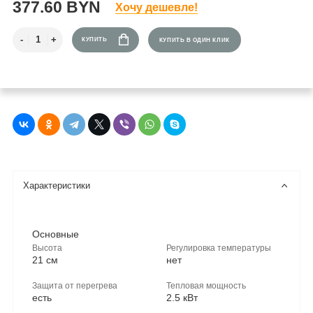
377.60 BYN
Хочу дешевле!
КУПИТЬ
КУПИТЬ В ОДИН КЛИК
Характеристики
Основные
Высота
Регулировка температуры
21 см
нет
Защита от перегрева
Тепловая мощность
есть
2.5 кВт