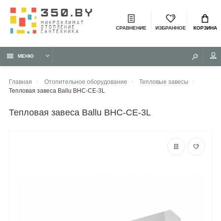
СРАВНЕНИЕ
ИЗБРАННОЕ
КОРЗИНА
МЕНЮ
Главная
Отопительное оборудование
Тепловые завесы
Тепловая завеса Ballu BHC-CE-3L
тепловая завеса Ballu BHC-CE-3L