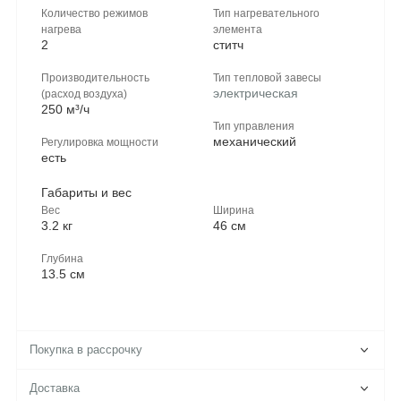
Количество режимов
Тип нагревательного
нагрева
элемента
2
ститч
Производительность
Тип тепловой завесы
электрическая
(расход воздуха)
250 м³/ч
Тип управления
механический
Регулировка мощности
есть
Габариты и вес
Вес
Ширина
3.2 кг
46 см
Глубина
13.5 см
Покупка в рассрочку
Доставка