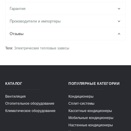
Гарантия
Производители и импортеры
Отзывы
Теги:
Электрические тепловые завесы
КАТАЛОГ
ПОПУЛЯРНЫЕ КАТЕГОРИИ
Вентиляция
Кондиционеры
Отопительное оборудование
Сплит-системы
Климатическое оборудование
Кассетные кондиционеры
Мобильные кондиционеры
Настенные кондиционеры