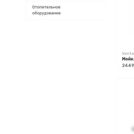
Отопительное
оборудование
Venta
2449