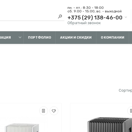
пн. - пт.: 8:30 - 18:00
сб. 9:00 - 15:00, вс. - выходной
+375 (29) 138-46-00
Обратный звонок
МАЦИЯ
ПОРТФОЛИО
АКЦИИ И СКИДКИ
О КОМПАНИИ
Сортир