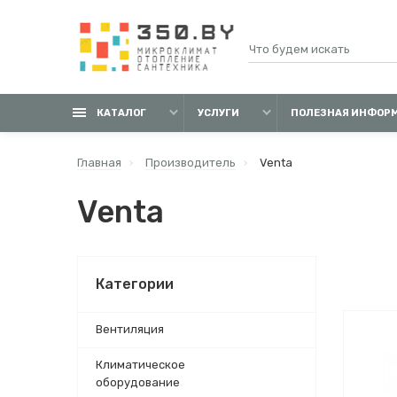
КАТАЛОГ
УСЛУГИ
ПОЛЕЗНАЯ ИНФОР
Главная
Производитель
Venta
Venta
Категории
Вентиляция
Климатическое
оборудование