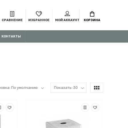
СРАВНЕНИЕ
ИЗБРАННОЕ
МОЙ АККАУНТ
КОРЗИНА
КОНТАКТЫ
овка: По умолчанию
Показать: 30