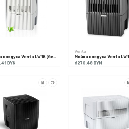
Venta
Мойка воздуха Venta LW15 (белый)
.41 BYN
6270.48 BYN