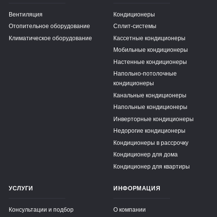
Вентиляция
Кондиционеры
Отопительное оборудование
Сплит-системы
Климатическое оборудование
Кассетные кондиционеры
Мобильные кондиционеры
Настенные кондиционеры
Напольно-потолочные
кондиционеры
Канальные кондиционеры
Напольные кондиционеры
Инверторные кондиционеры
Недорогие кондиционеры
Кондиционеры в рассрочку
Кондиционер для дома
Кондиционер для квартиры
УСЛУГИ
ИНФОРМАЦИЯ
Консультации и подбор
О компании