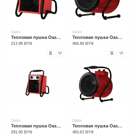
Oasis
Oasis
Тепловая пушка Oasis TP-45S
Тепловая пушка Oasis TP-50R
213.98 BYN
460.80 BYN
Oasis
Oasis
Тепловая пушка Oasis TP-50S
Тепловая пушка Oasis TP-60R
291.00 BYN
465.63 BYN