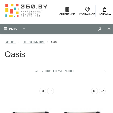
СРАВНЕНИЕ
ИЗБРАННОЕ
КОРЗИНА
МЕНЮ
Главная
Производитель
Oasis
Oasis
Сортировка: По умолчанию