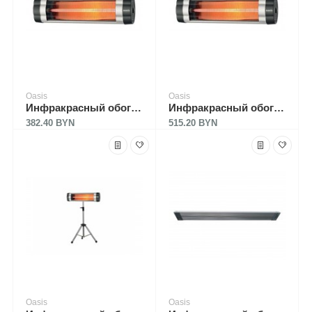
Oasis
Oasis
Инфракрасный обогреватель Oasis IG-30 (P)
Инфракрасный обогреватель Oasis IN-25 (P)
382.40 BYN
515.20 BYN
Oasis
Oasis