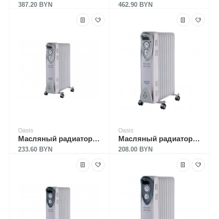
387.20 BYN
462.90 BYN
Oasis
Oasis
Масляный радиатор Oasis US-10
Масляный радиатор Oasis US-25
233.60 BYN
208.00 BYN