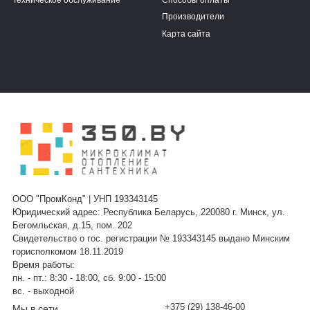
Производители
Карта сайта
ООО "ПромКонд" | УНП 193343145
Юридический адрес: Республика Беларусь, 220080 г. Минск, ул.
Бегомльская, д.15, пом. 202
Свидетельство о гос. регистрации № 193343145 выдано Минским
горисполкомом 18.11.2019
Время работы:
пн. - пт.: 8:30 - 18:00, сб. 9:00 - 15:00
вс. - выходной
+375 (29) 138-46-00
Мы в сети