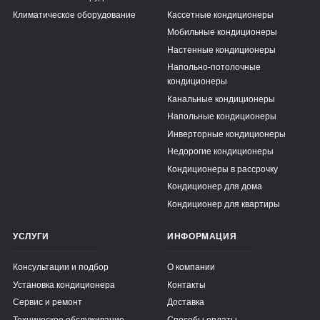
Климатическое оборудование
Кассетные кондиционеры
Мобильные кондиционеры
Настенные кондиционеры
Напольно-потолочные
кондиционеры
Канальные кондиционеры
Напольные кондиционеры
Инверторные кондиционеры
Недорогие кондиционеры
Кондиционеры в рассрочку
Кондиционер для дома
Кондиционер для квартиры
УСЛУГИ
ИНФОРМАЦИЯ
Консультации и подбор
О компании
Установка кондиционера
Контакты
Сервис и ремонт
Доставка
Техническое обслуживание
Способы оплаты