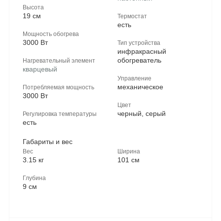
Высота
19 см
Термостат
есть
Мощность обогрева
3000 Вт
Тип устройства
инфракрасный
обогреватель
Нагревательный элемент
кварцевый
Управление
механическое
Потребляемая мощность
3000 Вт
Цвет
черный, серый
Регулировка температуры
есть
Габариты и вес
Вес
Ширина
3.15 кг
101 см
Глубина
9 см