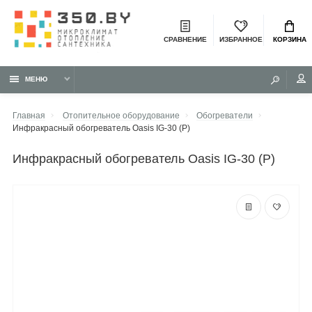
СРАВНЕНИЕ
ИЗБРАННОЕ
КОРЗИНА
МЕНЮ
Главная
Отопительное оборудование
Обогреватели
Инфракрасный обогреватель Oasis IG-30 (P)
инфракрасный обогреватель Oasis IG-30 (P)