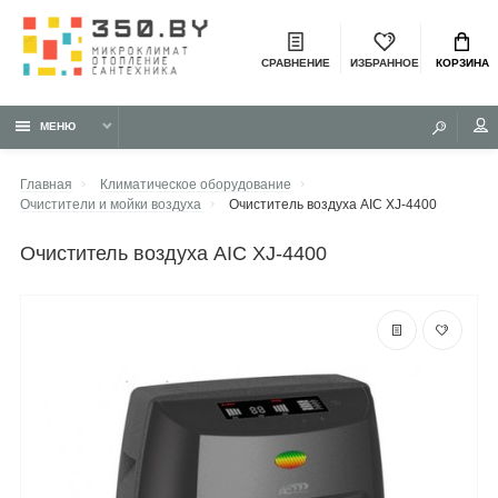
СРАВНЕНИЕ
ИЗБРАННОЕ
КОРЗИНА
МЕНЮ
Главная
Климатическое оборудование
Очистители и мойки воздуха
Очиститель воздуха AIC XJ-4400
очиститель воздуха AIC XJ-4400