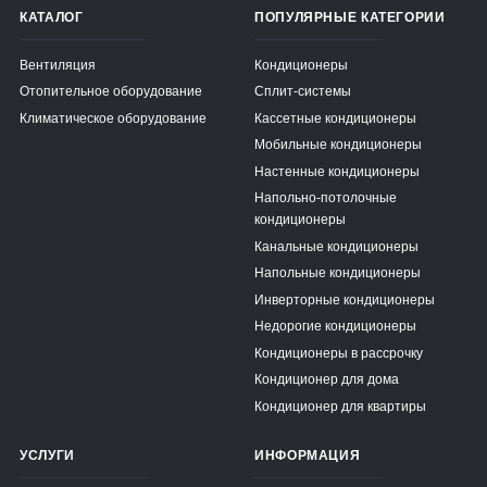
КАТАЛОГ
ПОПУЛЯРНЫЕ КАТЕГОРИИ
Вентиляция
Кондиционеры
Отопительное оборудование
Сплит-системы
Климатическое оборудование
Кассетные кондиционеры
Мобильные кондиционеры
Настенные кондиционеры
Напольно-потолочные
кондиционеры
Канальные кондиционеры
Напольные кондиционеры
Инверторные кондиционеры
Недорогие кондиционеры
Кондиционеры в рассрочку
Кондиционер для дома
Кондиционер для квартиры
УСЛУГИ
ИНФОРМАЦИЯ