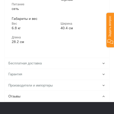
Питание
сеть
Задать вопрос
Габариты и вес
Вес
Ширина
6.8 кг
40.4 см
Длина
28.2 см
Бесплатная доставка
Гарантия
Производители и импортеры
Отзывы